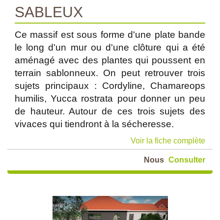
SABLEUX
Ce massif est sous forme d'une plate bande
le long d'un mur ou d'une clôture qui a été
aménagé avec des plantes qui poussent en
terrain sablonneux. On peut retrouver trois
sujets principaux : Cordyline, Chamareops
humilis, Yucca rostrata pour donner un peu
de hauteur. Autour de ces trois sujets des
vivaces qui tiendront à la sécheresse.
Voir la fiche complète
Nous
Consulter