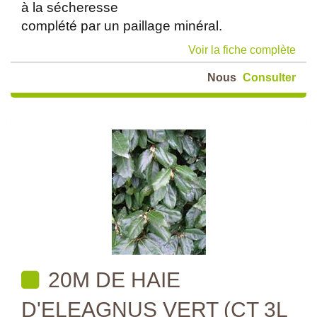
à la sécheresse
complété par un paillage minéral.
Voir la fiche complète
Nous
Consulter
20M DE HAIE
D'ELEAGNUS VERT (CT 3L