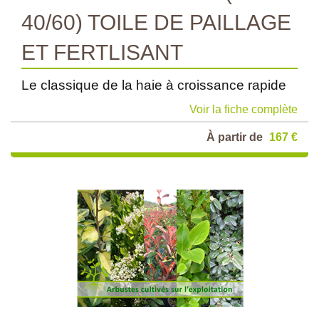
40/60) TOILE DE PAILLAGE
ET FERTLISANT
Le classique de la haie à croissance rapide
Voir la fiche complète
À partir de
167 €