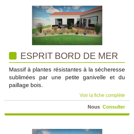
ESPRIT BORD DE MER
Massif à plantes résistantes à la sécheresse
sublimées par une petite ganivelle et du
paillage bois.
Voir la fiche complète
Nous
Consulter