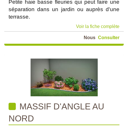
Petite haie basse fleuries qui peut faire une
séparation dans un jardin ou auprès d'une
terrasse.
Voir la fiche complète
Nous
Consulter
MASSIF D'ANGLE AU
NORD