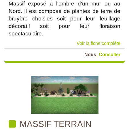
Massif exposé à l'ombre d'un mur ou au
Nord. Il est composé de plantes de terre de
bruyère choisies soit pour leur feuillage
décoratif soit pour leur floraison
spectaculaire.
Voir la fiche complète
Nous
Consulter
MASSIF TERRAIN