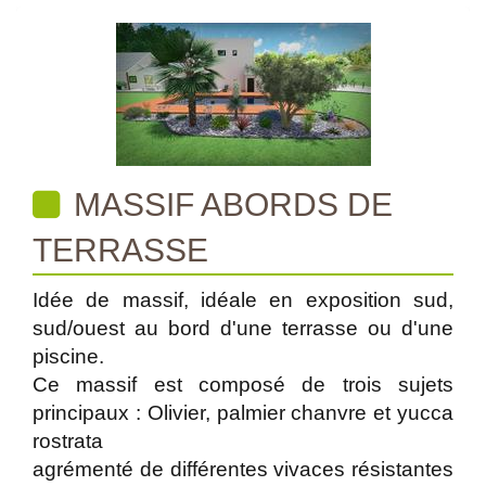
MASSIF ABORDS DE
TERRASSE
Idée de massif, idéale en exposition sud,
sud/ouest au bord d'une terrasse ou d'une
piscine.
Ce massif est composé de trois sujets
principaux : Olivier, palmier chanvre et yucca
rostrata
agrémenté de différentes vivaces résistantes