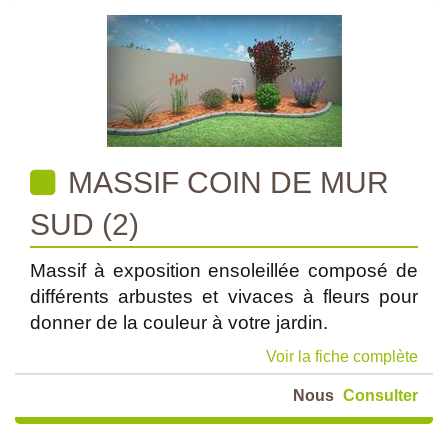
MASSIF COIN DE MUR
SUD (2)
Massif à exposition ensoleillée composé de
différents arbustes et vivaces à fleurs pour
donner de la couleur à votre jardin.
Voir la fiche complète
Nous
Consulter