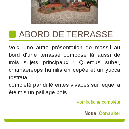
ABORD DE TERRASSE
Voici une autre présentation de massif au
bord d'une terrasse composé là aussi de
trois sujets principaux : Quercus suber,
chamaereops humilis en cépée et un yucca
rostrata
complété par différentes vivaces sur lequel a
été mis un paillage bois.
Voir la fiche complète
Nous
Consulter