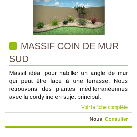
MASSIF COIN DE MUR
SUD
Massif idéal pour habiller un angle de mur
qui peut être face à une terrasse. Nous
retrouvons des plantes méditerranéennes
avec la cordyline en sujet principal.
Voir la fiche complète
Nous
Consulter