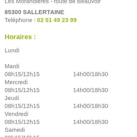
Les Morandières - route de Beauvoir
85300
SALLERTAINE
Teléphone :
02 51 49 23 99
Horaires :
Lundi
Mardi
08h15/12h15
14h00/18h30
Mercredi
08h15/12h15
14h00/18h30
Jeudi
08h15/12h15
14h00/18h30
Vendredi
08h15/12h15
14h00/18h30
Samedi