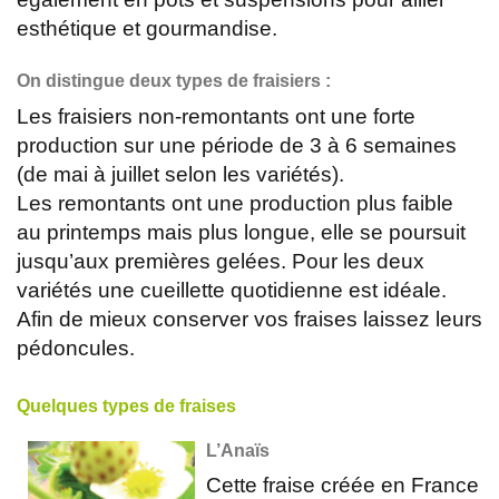
esthétique et gourmandise.
On distingue deux types de fraisiers :
Les fraisiers non-remontants ont une forte
production sur une période de 3 à 6 semaines
(de mai à juillet selon les variétés).
Les remontants ont une production plus faible
au printemps mais plus longue, elle se poursuit
jusqu’aux premières gelées. Pour les deux
variétés une cueillette quotidienne est idéale.
Afin de mieux conserver vos fraises laissez leurs
pédoncules.
Quelques types de fraises
L’Anaïs
Cette fraise créée en France