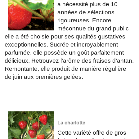
a nécessité plus de 10
années de sélections
rigoureuses. Encore
méconnue du grand public
elle a été choisie pour ses qualités gustatives
exceptionnelles. Sucrée et incroyablement
parfumée, elle possède un goût parfaitement
délicieux. Retrouvez l’arôme des fraises d’antan.
Remontante, elle produit de manière régulière
de juin aux premières gelées.
La charlotte
Cette variété offre de gros