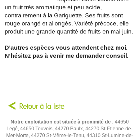
un fruit très aromatique et peu acide,
contrairement à la Gariguette. Ses fruits sont
rouge orangé et allongés. Variété précoce, elle
produit une grande quantité de fruits en mai-juin.
D’autres espèces vous attendent chez moi.
N’hésitez pas à venir me demander conseil.
Retour à la liste
Notre exploitation est située à proximité de :
44650
Legé, 44650 Touvois, 44270 Paulx, 44270 St-Etienne-de-
Mer-Morte, 44270 St-Même-le-Tenu, 44310 St-Lumine-de-