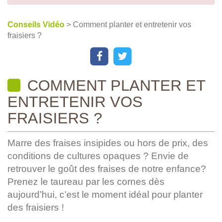
Conseils Vidéo
> Comment planter et entretenir vos
fraisiers ?
COMMENT PLANTER ET
ENTRETENIR VOS
FRAISIERS ?
Marre des fraises insipides ou hors de prix, des
conditions de cultures opaques ? Envie de
retrouver le goût des fraises de notre enfance?
Prenez le taureau par les cornes dès
aujourd’hui, c’est le moment idéal pour planter
des fraisiers !