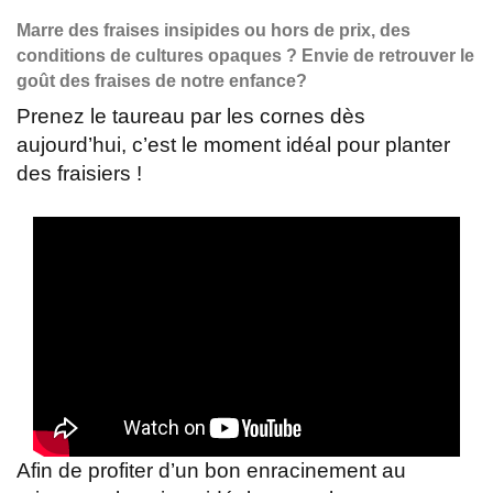
Marre des fraises insipides ou hors de prix, des
conditions de cultures opaques ? Envie de retrouver le
goût des fraises de notre enfance?
Prenez le taureau par les cornes dès
aujourd’hui, c’est le moment idéal pour planter
des fraisiers !
Afin de profiter d’un bon enracinement au