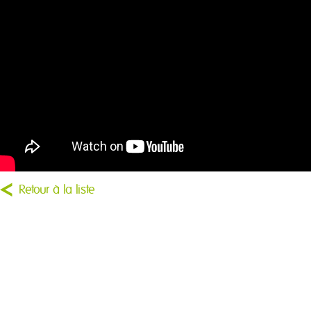
Retour à la liste