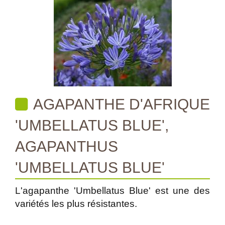
AGAPANTHE D'AFRIQUE
'UMBELLATUS BLUE',
AGAPANTHUS
'UMBELLATUS BLUE'
L'agapanthe 'Umbellatus Blue' est une des
variétés les plus résistantes.