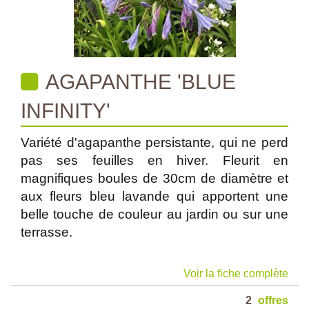
AGAPANTHE 'BLUE
INFINITY'
Variété d'agapanthe persistante, qui ne perd
pas ses feuilles en hiver. Fleurit en
magnifiques boules de 30cm de diamètre et
aux fleurs bleu lavande qui apportent une
belle touche de couleur au jardin ou sur une
terrasse.
Voir la fiche complète
2
offres