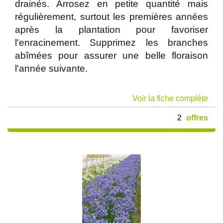
drainés. Arrosez en petite quantité mais
régulièrement, surtout les premières années
après la plantation pour favoriser
l'enracinement. Supprimez les branches
abîmées pour assurer une belle floraison
l'année suivante.
Voir la fiche complète
2
offres