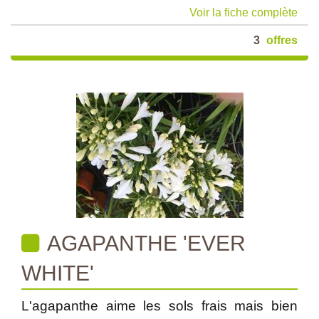
Voir la fiche complète
3
offres
AGAPANTHE 'EVER
WHITE'
L'agapanthe aime les sols frais mais bien