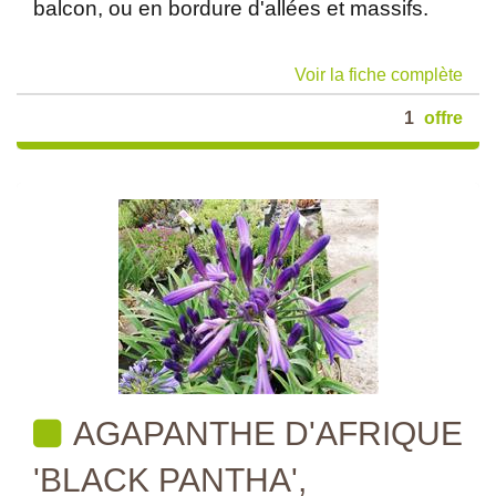
balcon, ou en bordure d'allées et massifs.
Voir la fiche complète
1
offre
AGAPANTHE D'AFRIQUE
'BLACK PANTHA',