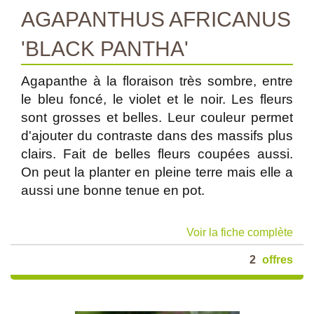
AGAPANTHUS AFRICANUS
'BLACK PANTHA'
Agapanthe à la floraison très sombre, entre
le bleu foncé, le violet et le noir. Les fleurs
sont grosses et belles. Leur couleur permet
d'ajouter du contraste dans des massifs plus
clairs. Fait de belles fleurs coupées aussi.
On peut la planter en pleine terre mais elle a
aussi une bonne tenue en pot.
Voir la fiche complète
2
offres