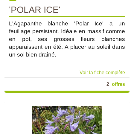
'POLAR ICE'
L'Agapanthe blanche 'Polar Ice' a un
feuillage persistant. Idéale en massif comme
en pot, ses grosses fleurs blanches
apparaissent en été. A placer au soleil dans
un sol bien drainé.
Voir la fiche complète
2
offres