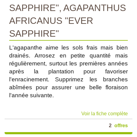
SAPPHIRE", AGAPANTHUS
AFRICANUS "EVER
SAPPHIRE"
L'agapanthe aime les sols frais mais bien
drainés. Arrosez en petite quantité mais
régulièrement, surtout les premières années
après la plantation pour favoriser
l'enracinement. Supprimez les branches
abîmées pour assurer une belle floraison
l'année suivante.
Voir la fiche complète
2
offres