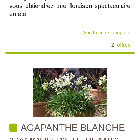
vous obtiendrez une floraison spectaculaire
en été.
Voir la fiche complète
2
offres
AGAPANTHE BLANCHE