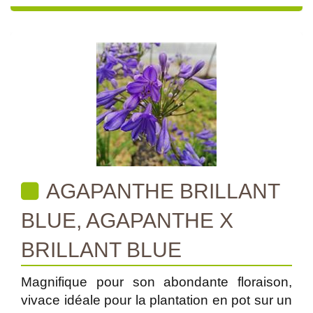
AGAPANTHE BRILLANT
BLUE, AGAPANTHE X
BRILLANT BLUE
Magnifique pour son abondante floraison,
vivace idéale pour la plantation en pot sur un