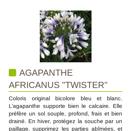
AGAPANTHE
AFRICANUS "TWISTER"
Coloris original bicolore bleu et blanc.
L’agapanthe supporte bien le calcaire. Elle
préfère un sol souple, profond, frais et bien
drainé. En hiver, protégez la souche par un
paillage, supprimez les parties abîmées, et