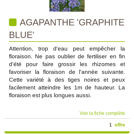
AGAPANTHE 'GRAPHITE
BLUE'
Attention, trop d'eau peut empêcher la
floraison. Ne pas oublier de fertiliser en fin
d'été pour faire grossir les rhizomes et
favoriser la floraison de l'année suivante.
Cette variété à des tiges noires et peux
facilement atteindre les 1m de hauteur. La
floraison est plus longues aussi.
Voir la fiche complète
1
offre