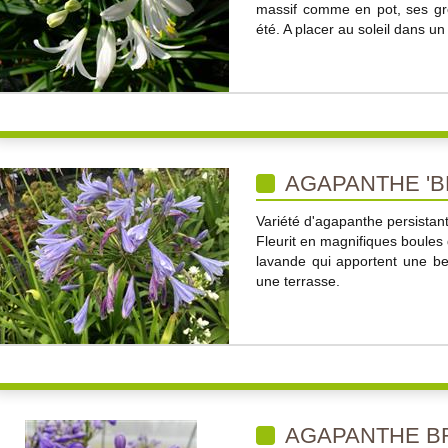
massif comme en pot, ses gr
été. A placer au soleil dans un
AGAPANTHE 'BL
Variété d'agapanthe persistant
Fleurit en magnifiques boules
lavande qui apportent une be
une terrasse.
AGAPANTHE BR