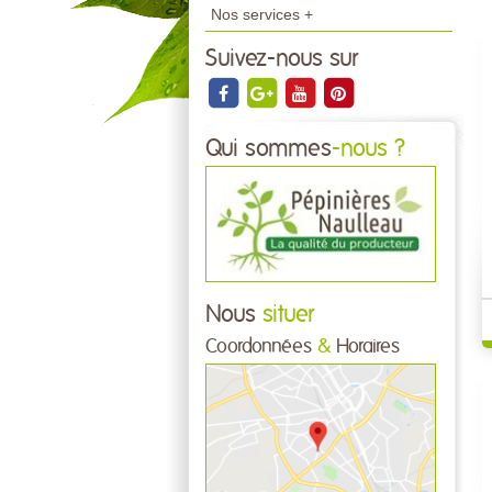
Nos services +
Suivez-nous sur
Qui sommes
-nous ?
Nous
situer
Coordonnées
&
Horaires