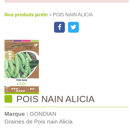
Nos produits jardin
> POIS NAIN ALICIA
POIS NAIN ALICIA
Marque :
GONDIAN
Graines de Pois nain Alicia