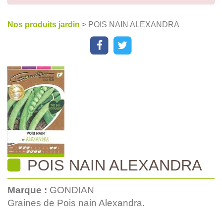
Nos produits jardin
> POIS NAIN ALEXANDRA
POIS NAIN ALEXANDRA
Marque :
GONDIAN
Graines de Pois nain Alexandra.