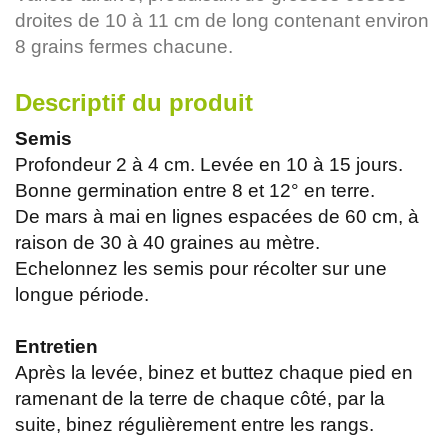
droites de 10 à 11 cm de long contenant environ
8 grains fermes chacune.
Descriptif du produit
Semis
Profondeur 2 à 4 cm. Levée en 10 à 15 jours.
Bonne germination entre 8 et 12° en terre.
De mars à mai en lignes espacées de 60 cm, à
raison de 30 à 40 graines au mètre.
Echelonnez les semis pour récolter sur une
longue période.
Entretien
Après la levée, binez et buttez chaque pied en
ramenant de la terre de chaque côté, par la
suite, binez régulièrement entre les rangs.