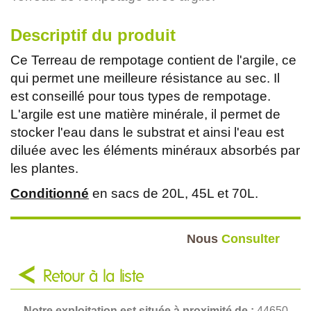
Descriptif du produit
Ce Terreau de rempotage contient de l'argile, ce
qui permet une meilleure résistance au sec. Il
est conseillé pour tous types de rempotage.
L'argile est une matière minérale, il permet de
stocker l'eau dans le substrat et ainsi l'eau est
diluée avec les éléments minéraux absorbés par
les plantes.
Conditionné
en sacs de 20L, 45L et 70L.
Nous
Consulter
Retour à la liste
Notre exploitation est située à proximité de :
44650