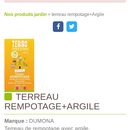
Nos produits jardin
> terreau rempotage+Argile
TERREAU
REMPOTAGE+ARGILE
Marque :
DUMONA
Terreau de rempotage avec argile.