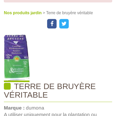
Nos produits jardin
> Terre de bruyère véritable
TERRE DE BRUYÈRE
VÉRITABLE
Marque :
dumona
A utiliser uniquement pour la plantation ou