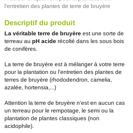
l'entretien des plantes de terre de bruyère
Descriptif du produit
La véritable terre de bruyère
est une sorte de
terreau au
pH acide
récolté dans les sous bois
de conifères.
La terre de bruyère est à mélanger à votre terre
pour la plantation ou l'entretien des plantes de
terres de bruyère (rhododendron, camelia,
azalée, hortensia,...)
Attention la terre de bruyère n'est en aucun cas
un terreau pour le rempotage, le semi ou la
plantation de plantes classiques (non
acidophile).