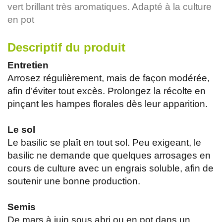
vert brillant très aromatiques. Adapté à la culture
en pot
Descriptif du produit
Entretien
Arrosez régulièrement, mais de façon modérée,
afin d’éviter tout excès. Prolongez la récolte en
pinçant les hampes florales dès leur apparition.
Le sol
Le basilic se plaît en tout sol. Peu exigeant, le
basilic ne demande que quelques arrosages en
cours de culture avec un engrais soluble, afin de
soutenir une bonne production.
Semis
De mars à juin sous abri ou en pot dans un