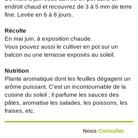
endroit chaud et recouvrez de 3 à 5 mm de terre
fine. Levée en 6 à 8 jours.
Récolte
En mai juin, à exposition chaude.
Vous pouvez aussi le cultiver en pot sur un
balcon ou une terrasse exposés au soleil.
Nutrition
Plante aromatique dont les feuilles dégagent un
arôme puissant. C’est un incontournable de la
cuisine du soleil ; il parfume les sauces des
pâtes, aromatise les salades, les poissons, les
fraises, etc.
Nous
Consulter