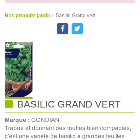
Nos produits jardin
> Basilic Grand vert
BASILIC GRAND VERT
Marque :
GONDIAN
Trapue et donnant des touffes bien compactes,
c’est une variété de basilic à grandes feuilles