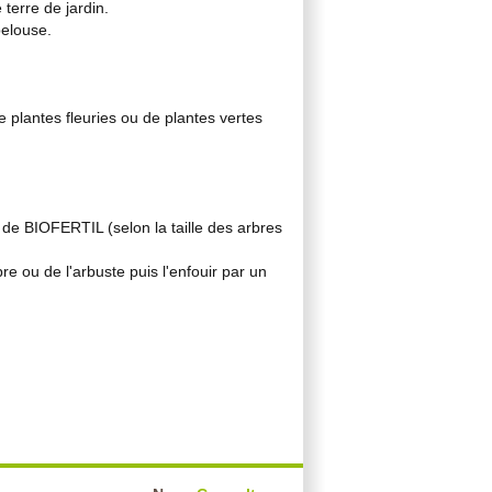
terre de jardin.
elouse.
plantes fleuries ou de plantes vertes
 de BIOFERTIL (selon la taille des arbres
e ou de l'arbuste puis l'enfouir par un