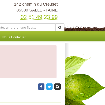
142 chemin du Creuset
85300 SALLERTAINE
02 51 49 23 99
Nous Contacter