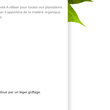
té A utiliser pour toutes vos plantations
er il apportera de la matière organique
s.
uir par un léger griffage.