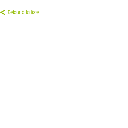
Retour à la liste