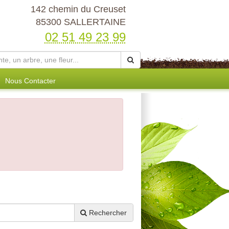
142 chemin du Creuset
85300 SALLERTAINE
02 51 49 23 99
Nous Contacter
Rechercher