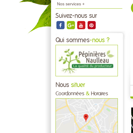
Nos services +
Suivez-nous sur
Qui sommes
-nous ?
Nous
situer
Coordonnées
&
Horaires