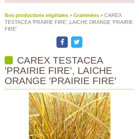
Nos productions végétales
>
Graminées
> CAREX
TESTACEA 'PRAIRIE FIRE', LAICHE ORANGE 'PRAIRIE
FIRE'
CAREX TESTACEA
'PRAIRIE FIRE', LAICHE
ORANGE 'PRAIRIE FIRE'