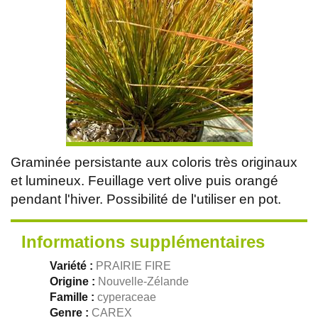
Graminée persistante aux coloris très originaux
et lumineux. Feuillage vert olive puis orangé
pendant l'hiver. Possibilité de l'utiliser en pot.
Informations supplémentaires
Variété :
PRAIRIE FIRE
Origine :
Nouvelle-Zélande
Famille :
cyperaceae
Genre :
CAREX