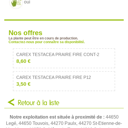
oui
Nos offres
La plante peut être en cours de production.
Contactez-nous pour connaître sa disponibilité.
CAREX TESTACEA PRAIRE FIRE CONT-2
8,60 €
CAREX TESTACEA PRAIRE FIRE P12
3,50 €
Retour à la liste
Notre exploitation est située à proximité de :
44650
Legé, 44650 Touvois, 44270 Paulx, 44270 St-Etienne-de-