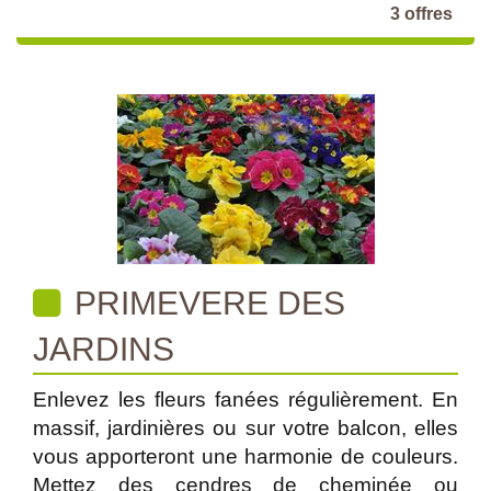
3 offres
PRIMEVERE DES
JARDINS
Enlevez les fleurs fanées régulièrement. En
massif, jardinières ou sur votre balcon, elles
vous apporteront une harmonie de couleurs.
Mettez des cendres de cheminée ou