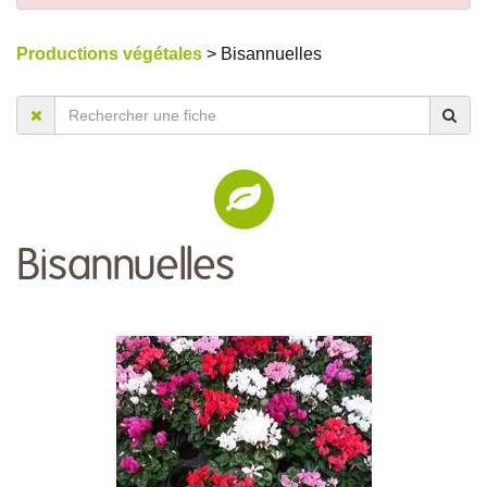
Productions végétales
> Bisannuelles
Bisannuelles