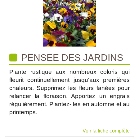
PENSEE DES JARDINS
Plante rustique aux nombreux coloris qui
fleurit continuellement jusqu'aux premières
chaleurs. Supprimez les fleurs fanées pour
relancer la floraison. Apportez un engrais
régulièrement. Plantez- les en automne et au
printemps.
Voir la fiche complète