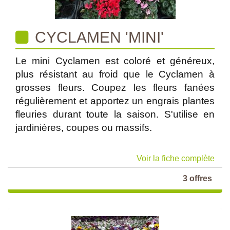
CYCLAMEN 'MINI'
Le mini Cyclamen est coloré et généreux,
plus résistant au froid que le Cyclamen à
grosses fleurs. Coupez les fleurs fanées
régulièrement et apportez un engrais plantes
fleuries durant toute la saison. S'utilise en
jardinières, coupes ou massifs.
Voir la fiche complète
3 offres