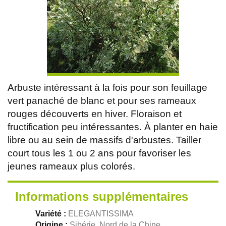
Arbuste intéressant à la fois pour son feuillage
vert panaché de blanc et pour ses rameaux
rouges découverts en hiver. Floraison et
fructification peu intéressantes. À planter en haie
libre ou au sein de massifs d'arbustes. Tailler
court tous les 1 ou 2 ans pour favoriser les
jeunes rameaux plus colorés.
Informations supplémentaires
Variété :
ELEGANTISSIMA
Origine :
Sibérie, Nord de la Chine