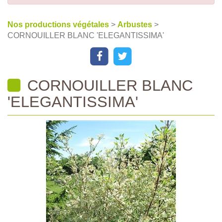
Nos productions végétales
>
Arbustes
>
CORNOUILLER BLANC 'ELEGANTISSIMA'
CORNOUILLER BLANC
'ELEGANTISSIMA'