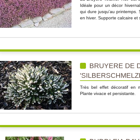
Idéale pour un décor hiverna
qui dure jusqu'au printemps. 
en hiver. Supporte calcaire et s
BRUYERE DE 
'SILBERSCHMELZ
Très bel effet décoratif en 
Plante vivace et persistante.