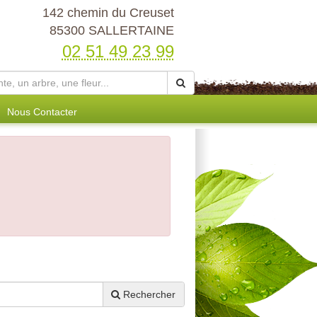
142 chemin du Creuset
85300 SALLERTAINE
02 51 49 23 99
Nous Contacter
Rechercher