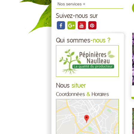
Nos services +
Suivez-nous sur
Qui sommes
-nous ?
Nous
situer
Coordonnées
&
Horaires