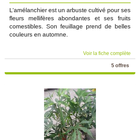
L’amélanchier est un arbuste cultivé pour ses
fleurs mellifères abondantes et ses fruits
comestibles. Son feuillage prend de belles
couleurs en automne.
Voir la fiche complète
5 offres