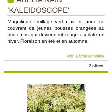
'KALEIDOSCOPE'
Magnifique feuillage vert clair et jaune se
couvrant de jeunes pousses orangées au
printemps qui deviennent rouge écarlate en
hiver. Floraison en été et en automne.
Voir la fiche complète
2 offres