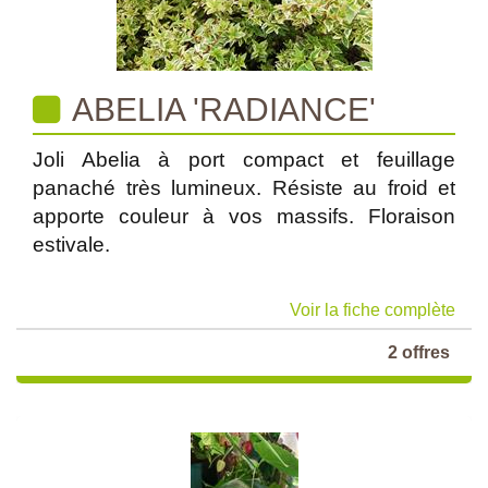
ABELIA 'RADIANCE'
Joli Abelia à port compact et feuillage
panaché très lumineux. Résiste au froid et
apporte couleur à vos massifs. Floraison
estivale.
Voir la fiche complète
2 offres