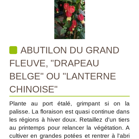
ABUTILON DU GRAND
FLEUVE, "DRAPEAU
BELGE" OU "LANTERNE
CHINOISE"
Plante au port étalé, grimpant si on la
palisse. La floraison est quasi continue dans
les régions à hiver doux. Retaillez d'un tiers
au printemps pour relancer la végétation. A
cultiver en grandes potées et rentrer à l'abri