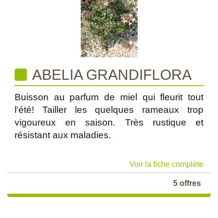
ABELIA GRANDIFLORA
Buisson au parfum de miel qui fleurit tout
l'été! Tailler les quelques rameaux trop
vigoureux en saison. Très rustique et
résistant aux maladies.
Voir la fiche complète
5 offres