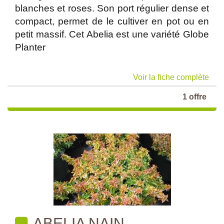
blanches et roses. Son port régulier dense et
compact, permet de le cultiver en pot ou en
petit massif. Cet Abelia est une variété Globe
Planter
Voir la fiche complète
1 offre
ABELIA NAIN