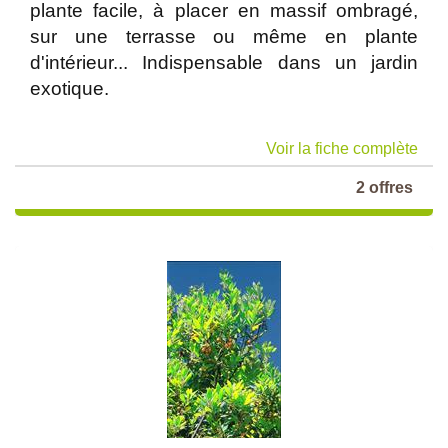
plante facile, à placer en massif ombragé,
sur une terrasse ou même en plante
d'intérieur... Indispensable dans un jardin
exotique.
Voir la fiche complète
2 offres