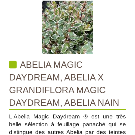
ABELIA MAGIC
DAYDREAM, ABELIA X
GRANDIFLORA MAGIC
DAYDREAM, ABELIA NAIN
L'Abelia Magic Daydream ® est une très
belle sélection à feuillage panaché qui se
distingue des autres Abelia par des teintes