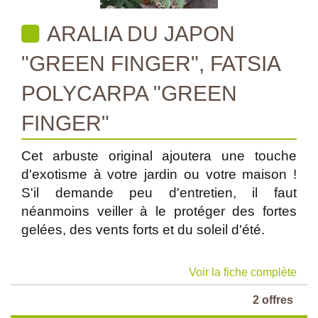
ARALIA DU JAPON
"GREEN FINGER", FATSIA
POLYCARPA "GREEN
FINGER"
Cet arbuste original ajoutera une touche
d'exotisme à votre jardin ou votre maison !
S'il demande peu d'entretien, il faut
néanmoins veiller à le protéger des fortes
gelées, des vents forts et du soleil d'été.
Voir la fiche complète
2 offres