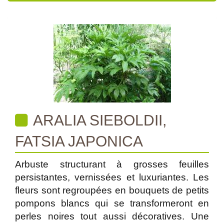
ARALIA SIEBOLDII,
FATSIA JAPONICA
Arbuste structurant à grosses feuilles
persistantes, vernissées et luxuriantes. Les
fleurs sont regroupées en bouquets de petits
pompons blancs qui se transformeront en
perles noires tout aussi décoratives. Une