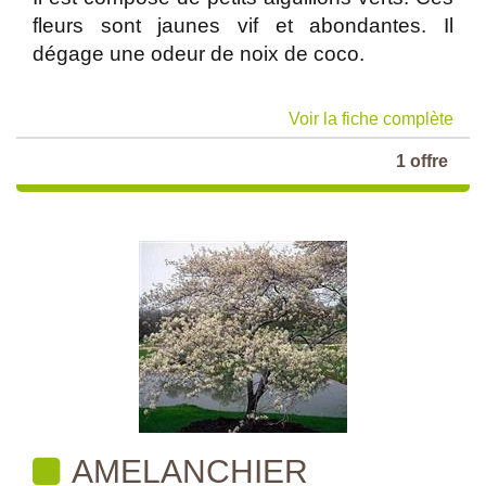
fleurs sont jaunes vif et abondantes. Il
dégage une odeur de noix de coco.
Voir la fiche complète
1 offre
AMELANCHIER