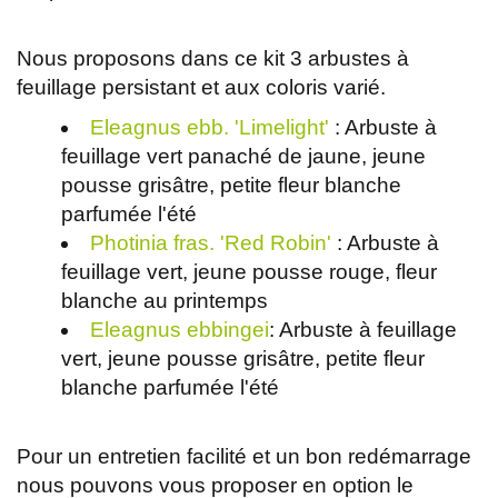
Nous proposons dans ce kit 3 arbustes à
feuillage persistant et aux coloris varié.
Eleagnus ebb. 'Limelight'
: Arbuste à
feuillage vert panaché de jaune, jeune
pousse grisâtre, petite fleur blanche
parfumée l'été
Photinia fras. 'Red Robin'
: Arbuste à
feuillage vert, jeune pousse rouge, fleur
blanche au printemps
Eleagnus ebbingei
: Arbuste à feuillage
vert, jeune pousse grisâtre, petite fleur
blanche parfumée l'été
Pour un entretien facilité et un bon redémarrage
nous pouvons vous proposer en option le