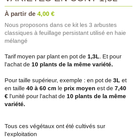
À partir de
4,00 €
Nous proposons dans ce kit les 3 arbustes
classiques à feuillage persistant utilisé en haie
mélangé
Tarif moyen par plant en pot de
1,3L
. Et pour
l'achat de
10 plants de la même variété.
Pour taille supérieur, exemple : en pot de
3L
et
en taille
40 à 60 cm
le
prix moyen
est de
7,40
€
l'unité pour l'achat de
10 plants de la même
variété.
Tous ces végétaux ont été cultivés sur
l'exploitation