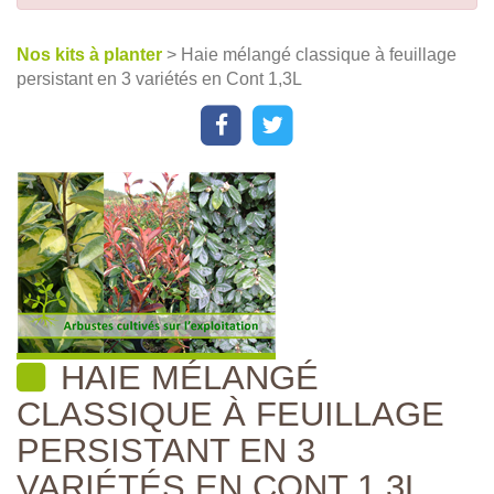
Nos kits à planter
> Haie mélangé classique à feuillage
persistant en 3 variétés en Cont 1,3L
HAIE MÉLANGÉ
CLASSIQUE À FEUILLAGE
PERSISTANT EN 3
VARIÉTÉS EN CONT 1,3L