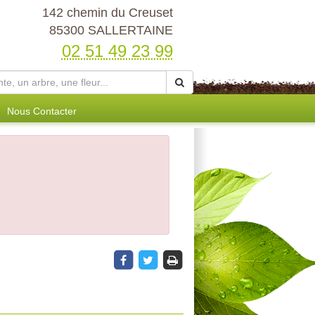
142 chemin du Creuset
85300 SALLERTAINE
02 51 49 23 99
Nous Contacter