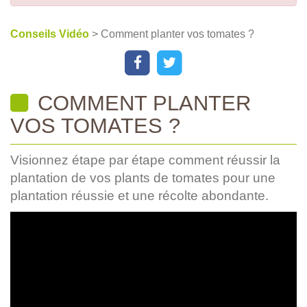
Conseils Vidéo
> Comment planter vos tomates ?
COMMENT PLANTER
VOS TOMATES ?
Visionnez étape par étape comment réussir la
plantation de vos plants de tomates pour une
plantation réussie et une récolte abondante.