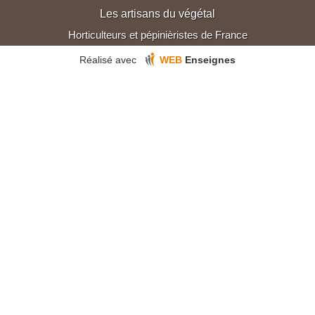
Les artisans du végétal
Horticulteurs et pépinièristes de France
Réalisé avec
WEB
Enseignes